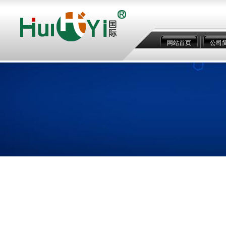
网站首页
公司